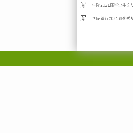
学院2021届毕业生
学院举行2021届优