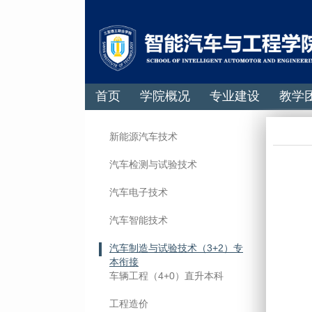
首页
学院概况
专业建设
教学
新能源汽车技术
汽车检测与试验技术
汽车电子技术
汽车智能技术
汽车制造与试验技术（3+2）专
本衔接
车辆工程（4+0）直升本科
工程造价