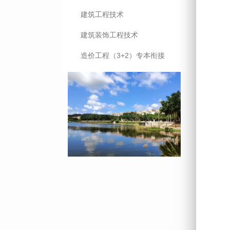
建筑工程技术
建筑装饰工程技术
造价工程（3+2）专本衔接